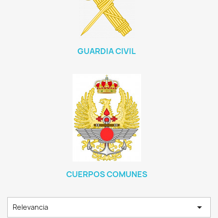
GUARDIA CIVIL
CUERPOS COMUNES

Relevancia