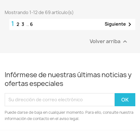
Mostrando 1-12 de 69 artículo(s)
1

Siguiente
2
3
…
6
Volver arriba

Infórmese de nuestras últimas noticias y
ofertas especiales
Puede darse de baja en cualquier momento. Para ello, consulte nuestra
información de contacto en el aviso legal.