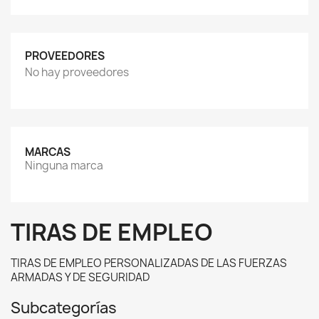
PROVEEDORES
No hay proveedores
MARCAS
Ninguna marca
TIRAS DE EMPLEO
TIRAS DE EMPLEO PERSONALIZADAS DE LAS FUERZAS
ARMADAS Y DE SEGURIDAD
Subcategorías