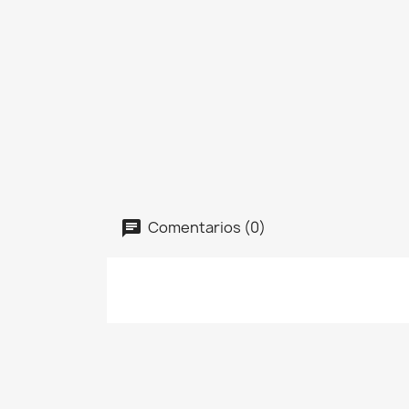
Comentarios (0)