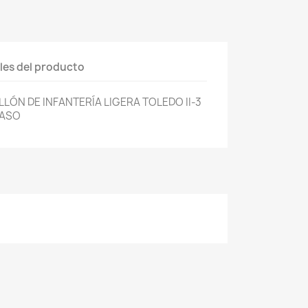
les del producto
ÓN DE INFANTERÍA LIGERA TOLEDO II-3
GASO