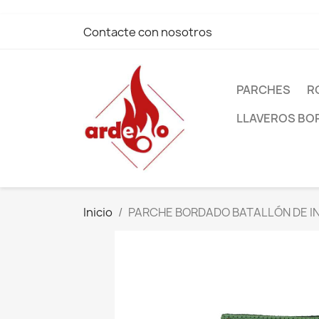
Contacte con nosotros
PARCHES
R
LLAVEROS B
Inicio
PARCHE BORDADO BATALLÓN DE INFA