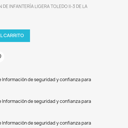
E INFANTERÍA LIGERA TOLEDO II-3 DE LA
AL CARRITO
de Información de seguridad y confianza para
de Información de seguridad y confianza para
de Información de seguridad y confianza para