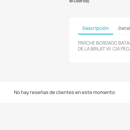
el cliente)
Descripción
Detal
PARCHE BORDADO BATALL
DE LA BRILAT VII CIA PE
No hay reseñas de clientes en este momento.