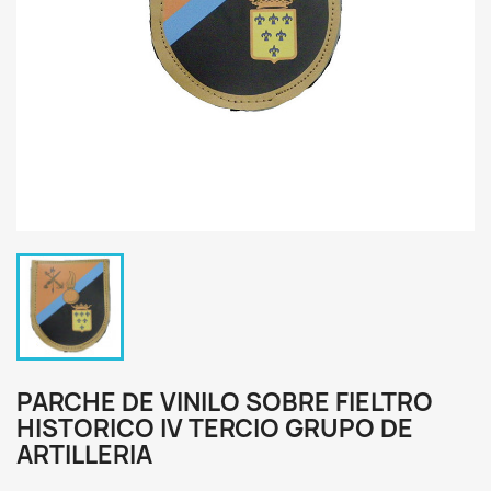
PARCHE DE VINILO SOBRE FIELTRO
HISTORICO IV TERCIO GRUPO DE
ARTILLERIA