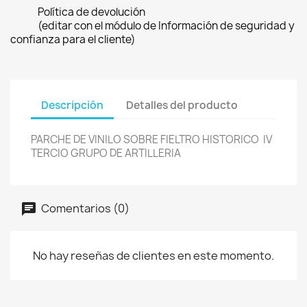
Política de devolución
(editar con el módulo de Información de seguridad y
confianza para el cliente)
Descripción
Detalles del producto
PARCHE DE VINILO SOBRE FIELTRO HISTORICO IV
TERCIO GRUPO DE ARTILLERIA
Comentarios (0)
No hay reseñas de clientes en este momento.