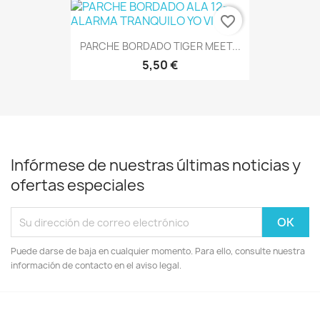
favorite_border
PARCHE BORDADO TIGER MEET...
5,50 €
Infórmese de nuestras últimas noticias y
ofertas especiales
Puede darse de baja en cualquier momento. Para ello, consulte nuestra
información de contacto en el aviso legal.