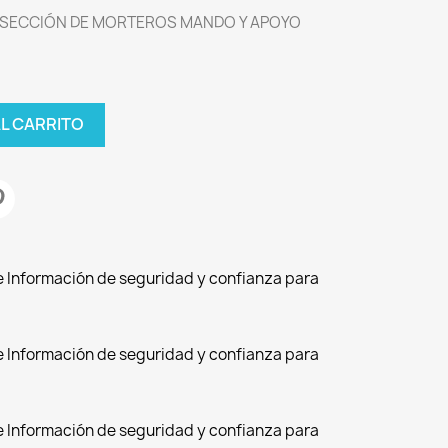
 SECCIÓN DE MORTEROS MANDO Y APOYO
AL CARRITO
de Información de seguridad y confianza para
de Información de seguridad y confianza para
de Información de seguridad y confianza para