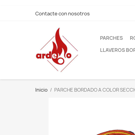
Contacte con nosotros
PARCHES
R
LLAVEROS B
Inicio
PARCHE BORDADO A COLOR SECCI