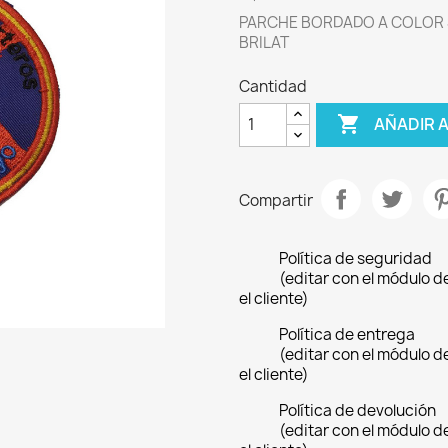
PARCHE BORDADO A COLOR
BRILAT
Cantidad

AÑADIR 
Compartir
Política de seguridad
(editar con el módulo 
el cliente)
Política de entrega
(editar con el módulo 
el cliente)
Política de devolución
(editar con el módulo 