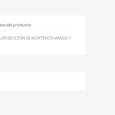
les del producto
LOR SECCIÓN DE MORTEROS MANDO Y