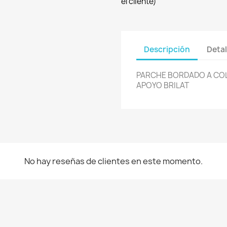
el cliente)
Descripción
Detal
PARCHE BORDADO A CO
APOYO BRILAT
No hay reseñas de clientes en este momento.