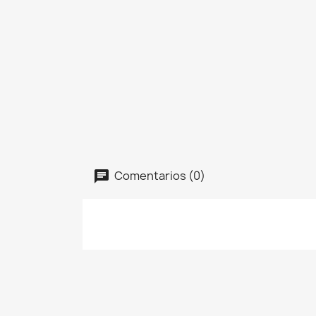
Comentarios (0)