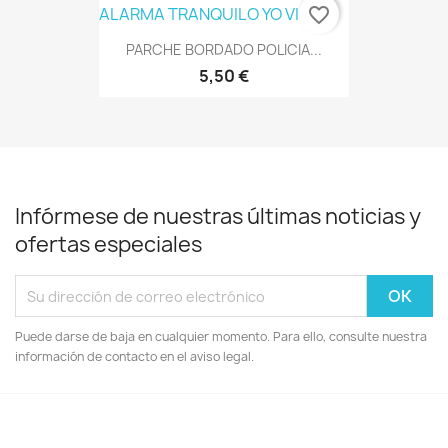
favorite_border
PARCHE BORDADO POLICIA...
5,50 €
Infórmese de nuestras últimas noticias y
ofertas especiales
Puede darse de baja en cualquier momento. Para ello, consulte nuestra
información de contacto en el aviso legal.