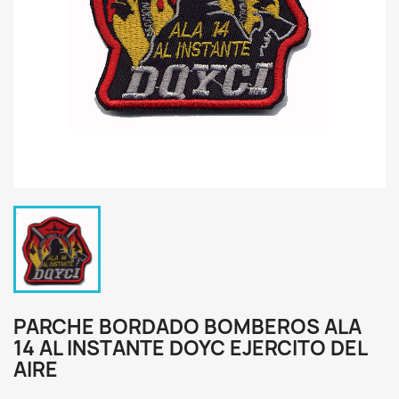
PARCHE BORDADO BOMBEROS ALA
14 AL INSTANTE DOYC EJERCITO DEL
AIRE