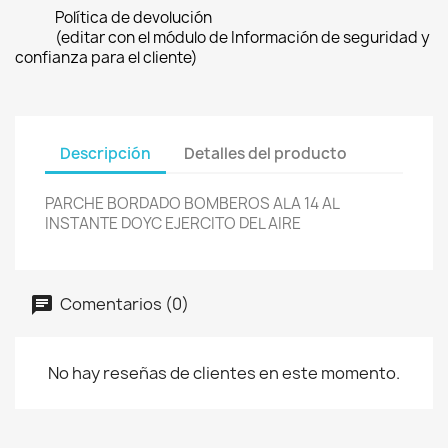
Política de devolución
(editar con el módulo de Información de seguridad y
confianza para el cliente)
Descripción
Detalles del producto
PARCHE BORDADO BOMBEROS ALA 14 AL
INSTANTE DOYC EJERCITO DEL AIRE
Comentarios (0)
No hay reseñas de clientes en este momento.