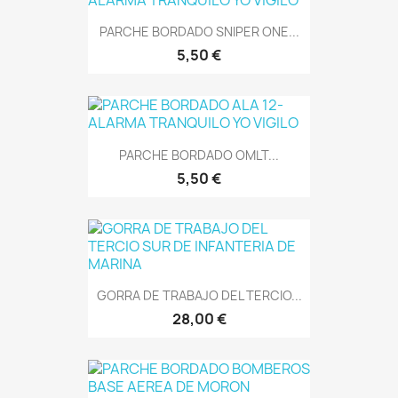
PARCHE BORDADO SNIPER ONE...
5,50 €
PARCHE BORDADO OMLT...
5,50 €
GORRA DE TRABAJO DEL TERCIO...
28,00 €