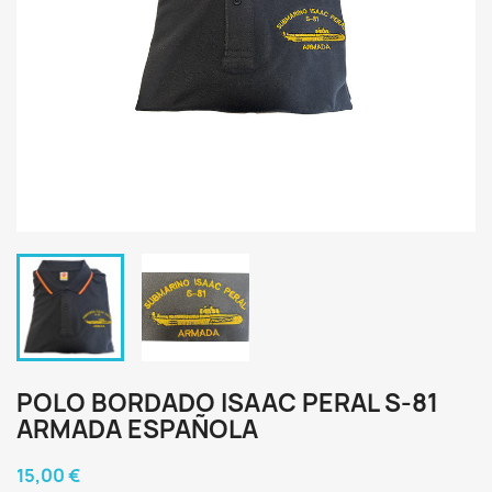
POLO BORDADO ISAAC PERAL S-81
ARMADA ESPAÑOLA
15,00 €