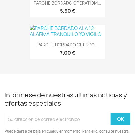
PARCHE BORDADO OPERATIOM...
5,50 €
PARCHE BORDADO CUERPO...
7,00 €
Infórmese de nuestras últimas noticias y
ofertas especiales
Puede darse de baja en cualquier momento. Para ello, consulte nuestra