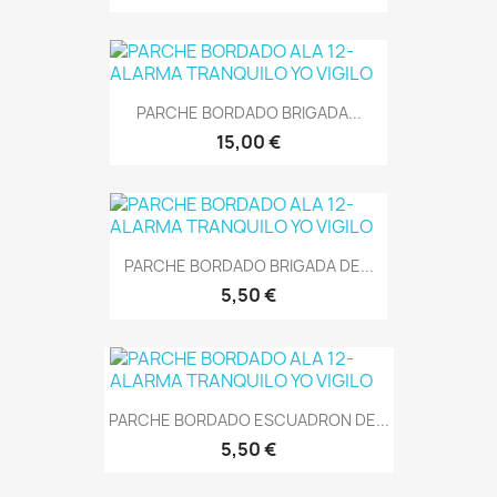
PARCHE BORDADO BRIGADA...
15,00 €
PARCHE BORDADO BRIGADA DE...
5,50 €
PARCHE BORDADO ESCUADRON DE...
5,50 €