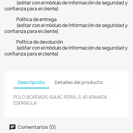
(editar con el módulo de Información de seguridad y
confianza para el cliente)
Política de entrega
(editar con el módulo de Información de seguridad y
confianza para el cliente)
Política de devolución
(editar con el módulo de Información de seguridad y
confianza para el cliente)
Descripción
Detalles del producto
POLO BORDADO ISAAC PERAL S-81 ARMADA
ESPAÑOLA
Comentarios (0)