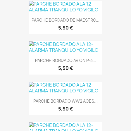
PARCHE BORDADO DE MAESTRO...
5,50 €
PARCHE BORDADO AVION P-3...
5,50 €
PARCHE BORDADO WW2 ACES...
5,50 €