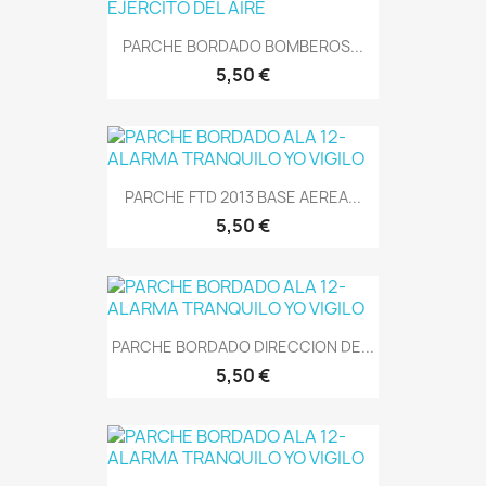
PARCHE BORDADO BOMBEROS...
5,50 €
PARCHE FTD 2013 BASE AEREA...
5,50 €
PARCHE BORDADO DIRECCION DE...
5,50 €