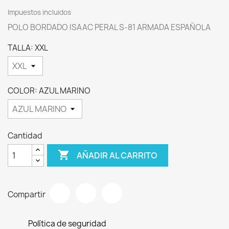
Impuestos incluidos
POLO BORDADO ISAAC PERAL S-81 ARMADA ESPAÑOLA
TALLA: XXL
COLOR: AZUL MARINO
Cantidad

AÑADIR AL CARRITO
Compartir
Política de seguridad