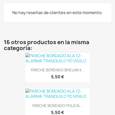
No hay reseñas de clientes en este momento.
16 otros productos en la misma
categoría:
PARCHE BORDADO BHELMA II...
5,50 €
PARCHE BORDADO POLICIA...
5,50 €