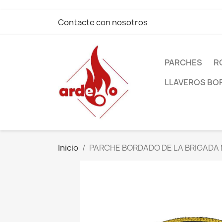
Contacte con nosotros
PARCHES
R
LLAVEROS B
Inicio
PARCHE BORDADO DE LA BRIGADA