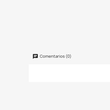
Comentarios (0)