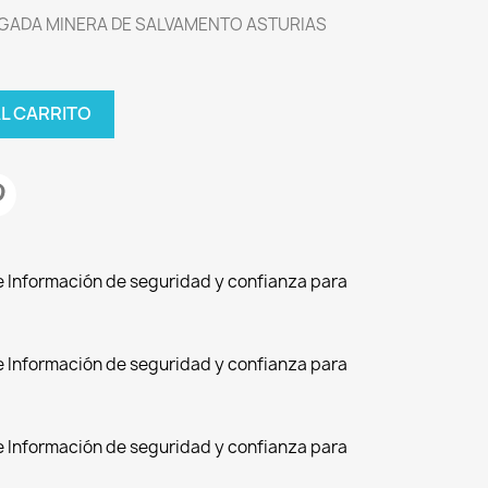
IGADA MINERA DE SALVAMENTO ASTURIAS
AL CARRITO
de Información de seguridad y confianza para
de Información de seguridad y confianza para
de Información de seguridad y confianza para