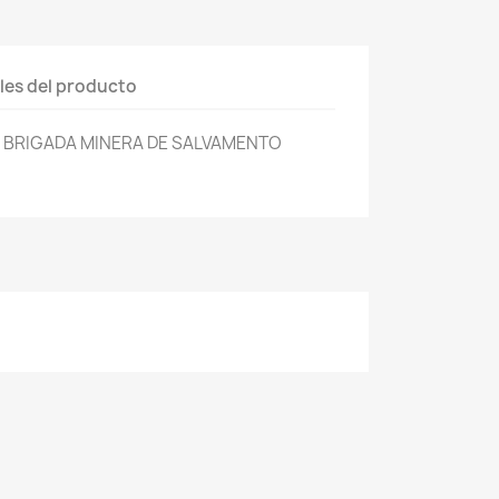
les del producto
 BRIGADA MINERA DE SALVAMENTO