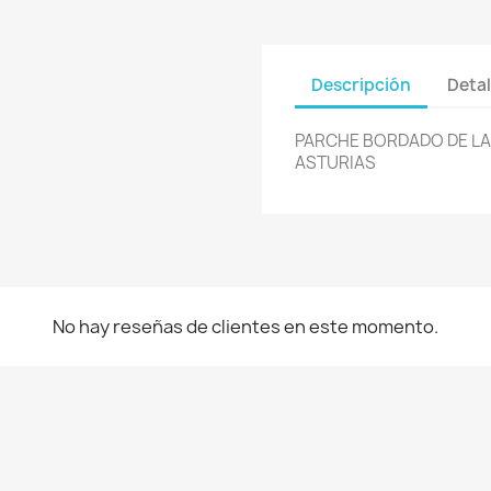
Descripción
Detal
PARCHE BORDADO DE LA
ASTURIAS
No hay reseñas de clientes en este momento.