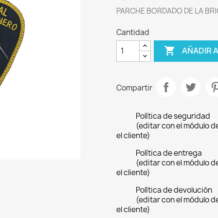
PARCHE BORDADO DE LA BR
Cantidad

AÑADIR 
Compartir
Política de seguridad
(editar con el módulo 
el cliente)
Política de entrega
(editar con el módulo 
el cliente)
Política de devolución
(editar con el módulo 
el cliente)