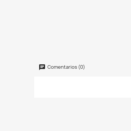
Comentarios (0)