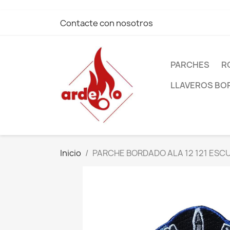
Contacte con nosotros
PARCHES
R
LLAVEROS B
Inicio
PARCHE BORDADO ALA 12 121 ESCU