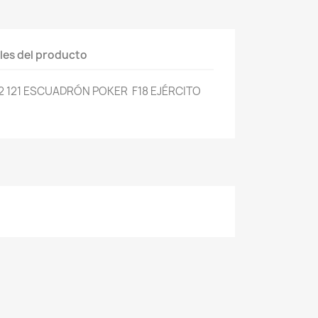
les del producto
2 121 ESCUADRÓN POKER F18 EJÉRCITO