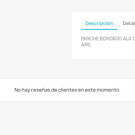
Descripción
Detal
PARCHE BORDADO ALA 1
AIRE
No hay reseñas de clientes en este momento.