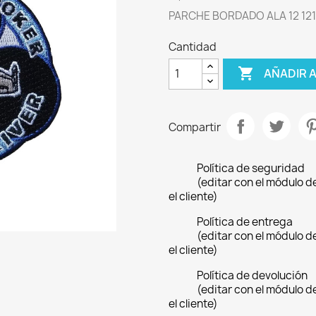
PARCHE BORDADO ALA 12 12
Cantidad

AÑADIR 
Compartir
Política de seguridad
(editar con el módulo 
el cliente)
Política de entrega
(editar con el módulo 
el cliente)
Política de devolución
(editar con el módulo 
el cliente)