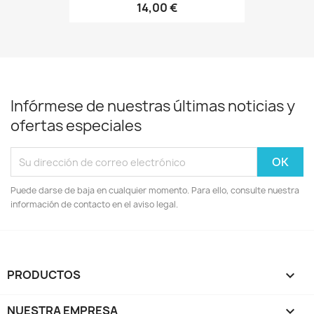
14,00 €
Infórmese de nuestras últimas noticias y
ofertas especiales
Puede darse de baja en cualquier momento. Para ello, consulte nuestra
información de contacto en el aviso legal.
PRODUCTOS

NUESTRA EMPRESA
