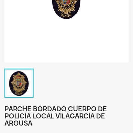
PARCHE BORDADO CUERPO DE
POLICIA LOCAL VILAGARCIA DE
AROUSA