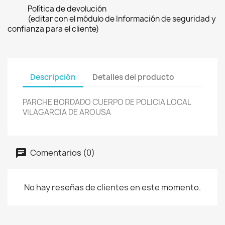
Política de devolución
(editar con el módulo de Información de seguridad y
confianza para el cliente)
Descripción
Detalles del producto
PARCHE BORDADO CUERPO DE POLICIA LOCAL
VILAGARCIA DE AROUSA
Comentarios (0)
No hay reseñas de clientes en este momento.