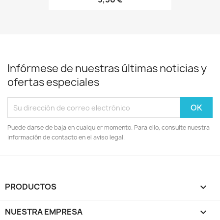
Infórmese de nuestras últimas noticias y
ofertas especiales
Puede darse de baja en cualquier momento. Para ello, consulte nuestra
información de contacto en el aviso legal.
PRODUCTOS

NUESTRA EMPRESA
