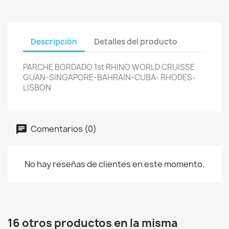
Descripción
Detalles del producto
PARCHE BORDADO 1st RHINO WORLD CRUISSE
GUAN-SINGAPORE-BAHRAIN-CUBA- RHODES-
LISBON
Comentarios (0)
No hay reseñas de clientes en este momento.
16 otros productos en la misma