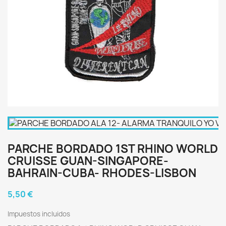
PARCHE BORDADO 1ST RHINO WORLD
CRUISSE GUAN-SINGAPORE-
BAHRAIN-CUBA- RHODES-LISBON
5,50 €
Impuestos incluidos