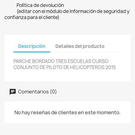
Política de devolución
(editar con el módulo de Información de seguridad y
confianza para el cliente)
Descripción
Detalles del producto
PARCHE BORDADO TRES ESCUELAS CURSO
CONJUNTO DE PILOTO DE HELICOPTEROS 2015
Comentarios (0)
No hay reseñas de clientes en este momento.