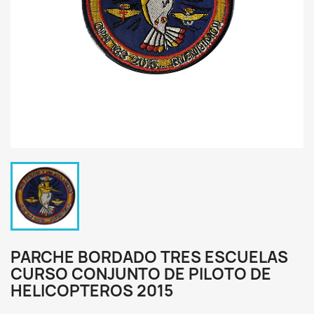
PARCHE BORDADO TRES ESCUELAS
CURSO CONJUNTO DE PILOTO DE
HELICOPTEROS 2015