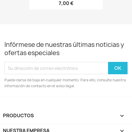
7,00 €
Infórmese de nuestras últimas noticias y
ofertas especiales
Puede darse de baja en cualquier momento. Para ello, consulte nuestra
información de contacto en el aviso legal.
PRODUCTOS

NUESTRA EMPRESA
