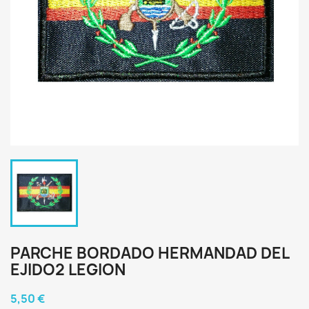
PARCHE BORDADO HERMANDAD DEL
EJIDO2 LEGION
5,50 €