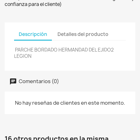
confianza para el cliente)
Descripción
Detalles del producto
PARCHE BORDADO HERMANDAD DEL EJIDO2
LEGION
Comentarios (0)
No hay reseñas de clientes en este momento.
16 otros productos en la misma