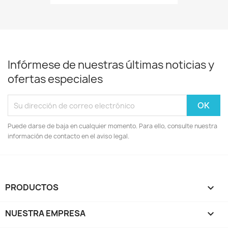
Infórmese de nuestras últimas noticias y
ofertas especiales
Puede darse de baja en cualquier momento. Para ello, consulte nuestra
información de contacto en el aviso legal.
PRODUCTOS

NUESTRA EMPRESA
